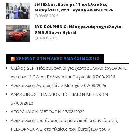
Lidl Ελλάς: Ξανά με 11 πολλαπλές
διακρίσεις, στα Loyalty Awards 2026
08/08/2026
BYD DOLPHIN G: Νέας γενιάς τεχνολογία
DM 5.0 Super Hybrid
08/08/2026
ΧΡΗΜΑΤΙΣΤΗΡΙΑΚΈΣ ΑΝΑΚΟΙΝΏΣΕΙΣ
Όμιλος ΔΕΗ: Νέα συμφωνία για χαρτοφυλάκιο έργων ΑΠΕ
άνω των 2 GW σε Πολωνία και Ουγγαρία
07/08/2026
Ανακοίνωση Αγοράς Ιδίων Μετοχών
07/08/2026
ΑΝΑΚΟΙΝΩΣΗ ΓΙΑ ΑΠΟΚΤΗΣΗ ΙΔΙΩΝ ΜΕΤΟΧΩΝ
07/08/2026
ΑΓΟΡΑ ΙΔΙΩΝ ΜΕΤΟΧΩΝ
07/08/2026
Ανακοίνωση του ύψους του μετοχικού κεφαλαίου της
FLEXOPACK A.E. στο πλαίσιο των διατάξεων του ν.