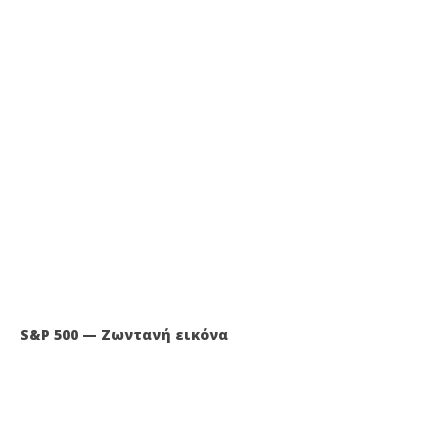
S&P 500 — Ζωντανή εικόνα