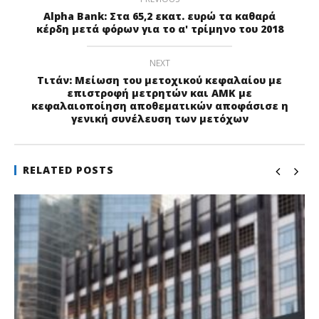
Alpha Bank: Στα 65,2 εκατ. ευρώ τα καθαρά
κέρδη μετά φόρων για το α' τρίμηνο του 2018
NEXT
Τιτάν: Μείωση του μετοχικού κεφαλαίου με
επιστροφή μετρητών και ΑΜΚ με
κεφαλαιοποίηση αποθεματικών αποφάσισε η
γενική συνέλευση των μετόχων
RELATED POSTS