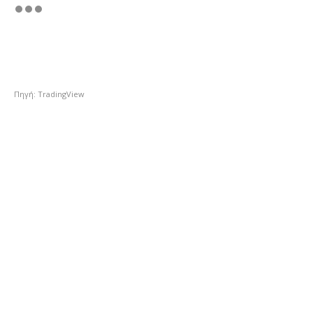
Πηγή: TradingView