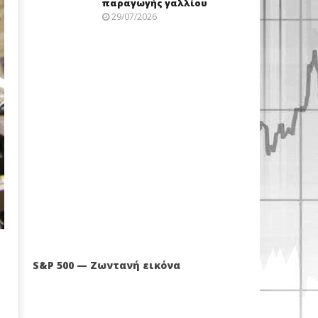
παραγωγής γαλλίου
29/07/2026
S&P 500 — Ζωντανή εικόνα