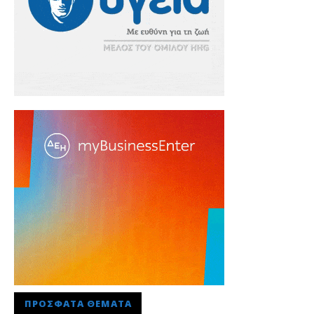
ΠΡΌΣΦΑΤΑ ΘΈΜΑΤΑ