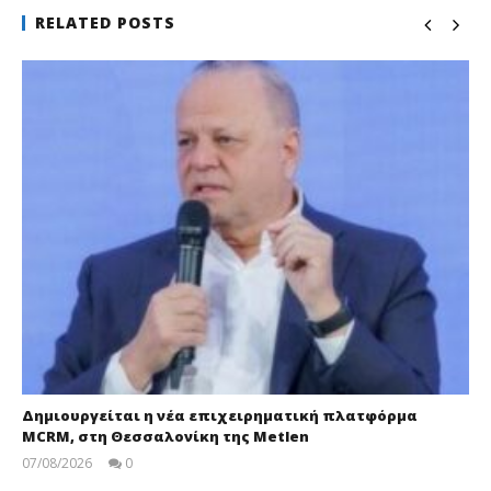
RELATED POSTS
Δημιουργείται η νέα επιχειρηματική πλατφόρμα
MCRM, στη Θεσσαλονίκη της Metlen
07/08/2026
0
pressroom