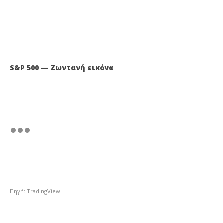
S&P 500 — Ζωντανή εικόνα
Πηγή: TradingView