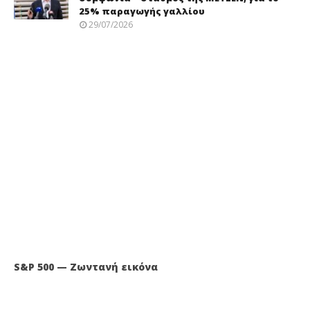
25% παραγωγής γαλλίου
29/07/2026
S&P 500 — Ζωντανή εικόνα