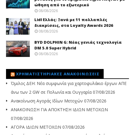
ώθηση από το εξωτερικό
08/08/2026
Lidl Ελλάς: Ξανά με 11 πολλαπλές
διακρίσεις, στα Loyalty Awards 2026
08/08/2026
BYD DOLPHIN G: Νέας γενιάς τεχνολογία
DM 5.0 Super Hybrid
08/08/2026
ΧΡΗΜΑΤΙΣΤΗΡΙΑΚΈΣ ΑΝΑΚΟΙΝΏΣΕΙΣ
Όμιλος ΔΕΗ: Νέα συμφωνία για χαρτοφυλάκιο έργων ΑΠΕ
άνω των 2 GW σε Πολωνία και Ουγγαρία
07/08/2026
Ανακοίνωση Αγοράς Ιδίων Μετοχών
07/08/2026
ΑΝΑΚΟΙΝΩΣΗ ΓΙΑ ΑΠΟΚΤΗΣΗ ΙΔΙΩΝ ΜΕΤΟΧΩΝ
07/08/2026
ΑΓΟΡΑ ΙΔΙΩΝ ΜΕΤΟΧΩΝ
07/08/2026