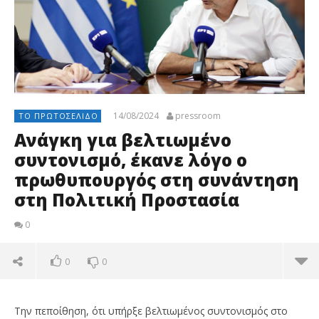
14/08/2024
pressroom
ΤΟ ΠΡΩΤΟΣΈΛΙΔΟ
Ανάγκη για βελτιωμένο
συντονισμό, έκανε λόγο ο
πρωθυπουργός στη συνάντηση
στη Πολιτική Προστασία
0
0
0
Την πεποίθηση, ότι υπήρξε βελτιωμένος συντονισμός στο