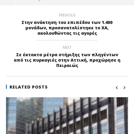
PREVIOUS
Στην ανάκτηση του επιπέδου των 1.400
μονάδων, προσανατολίστηκε το ΧΑ,
ακολουθώντας τις αγορές
NEXT
Σε έκτακτα μέτρα στήριξης των πληγέντων
από τις πυρκαγιές στην Αττική, προχώρησε η
Πειραιώς
RELATED POSTS