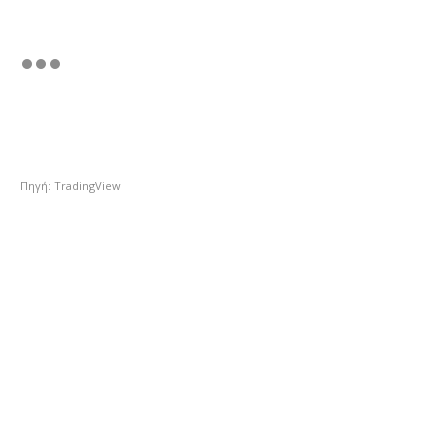
Πηγή: TradingView