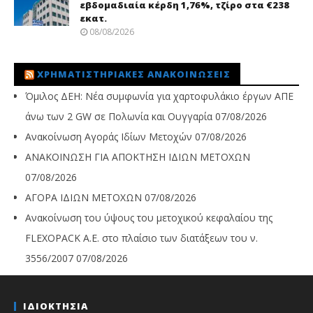
εβδομαδιαία κέρδη 1,76%, τζίρο στα €238
εκατ.
08/08/2026
ΧΡΗΜΑΤΙΣΤΗΡΙΑΚΈΣ ΑΝΑΚΟΙΝΏΣΕΙΣ
Όμιλος ΔΕΗ: Νέα συμφωνία για χαρτοφυλάκιο έργων ΑΠΕ
άνω των 2 GW σε Πολωνία και Ουγγαρία
07/08/2026
Ανακοίνωση Αγοράς Ιδίων Μετοχών
07/08/2026
ΑΝΑΚΟΙΝΩΣΗ ΓΙΑ ΑΠΟΚΤΗΣΗ ΙΔΙΩΝ ΜΕΤΟΧΩΝ
07/08/2026
ΑΓΟΡΑ ΙΔΙΩΝ ΜΕΤΟΧΩΝ
07/08/2026
Ανακοίνωση του ύψους του μετοχικού κεφαλαίου της
FLEXOPACK A.E. στο πλαίσιο των διατάξεων του ν.
3556/2007
07/08/2026
ΙΔΙΟΚΤΗΣΙΑ