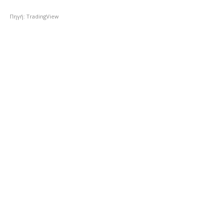
Πηγή: TradingView