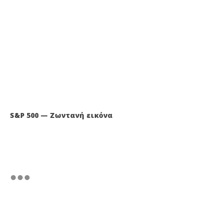
S&P 500 — Ζωντανή εικόνα