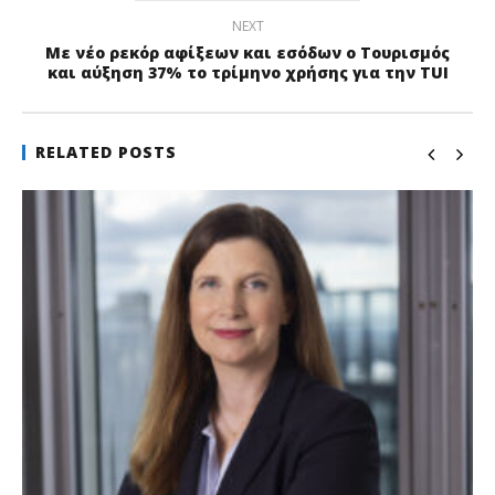
NEXT
Με νέο ρεκόρ αφίξεων και εσόδων ο Τουρισμός
και αύξηση 37% το τρίμηνο χρήσης για την TUI
RELATED POSTS