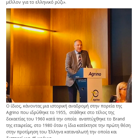
μέλλον για το ελληνικό ρύζι».
Ο ίδιος, κάνοντας μια ιστορική αναδρομή στην πορεία της
Agrino που ιδρύθηκε το 1955, στάθηκε στο τέλος της
δεκαετίας του 1960 κατά την οποία αναπτύχθηκε το Brand
της εταιρείας, στο 1980 όταν η ίδια κατέκτησε την πρώτη θέση
στην προτίμηση του Έλληνα καταναλωτή την οποία και