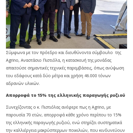
Σύμφωνα με τον πρόεδρο και διευθύνοντα σύμβουλο της
Agrino, Αναστάσιο Πιστιόλα, η κατασκευή της μονάδας
απαιτούσε σημαντικές τεχνικές παρεμβάσεις, όπως ανύψωση
του εδάφους κατά δύο μέτρα και χρήση 46.000 τόνων
αδρανών υλικών.
Απορροφά το 15% της ελληνικής παραγωγής ρυζιού
Συνεχίζοντας ο κ. Πιστιόλας ανέφερε πως η Agrino, με
παρουσία 70 ετών, απορροφά κάθε χρόνο περίπου το 15%
της ελληνικής παραγωγής ρυζιού, ενώ στηρίζει συστηματικά
την καλλιέργεια μακρύσπερμων ποικιλιών, που κινδυνεύουν