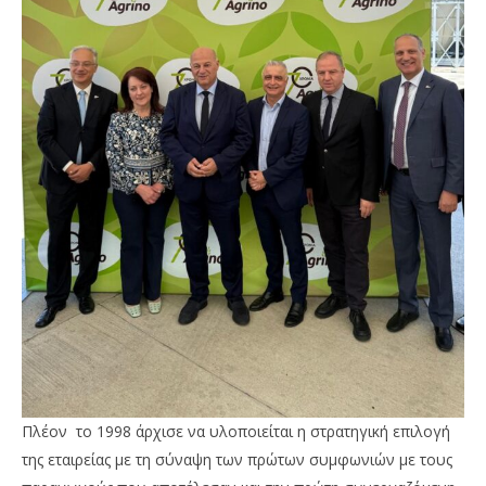
Πλέον το 1998 άρχισε να υλοποιείται η στρατηγική επιλογή
της εταιρείας με τη σύναψη των πρώτων συμφωνιών με τους