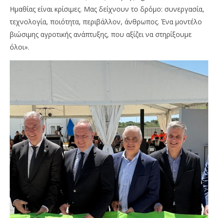
Ημαθίας είναι κρίσιμες. Μας δείχνουν το δρόμο: συνεργασία,
τεχνολογία, ποιότητα, περιβάλλον, άνθρωπος. Ένα μοντέλο
βιώσιμης αγροτικής ανάπτυξης, που αξίζει να στηρίξουμε
όλοι».