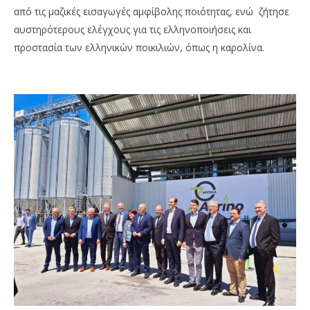
από τις μαζικές εισαγωγές αμφίβολης ποιότητας, ενώ ζήτησε
αυστηρότερους ελέγχους για τις ελληνοποιήσεις και
προστασία των ελληνικών ποικιλιών, όπως η καρολίνα.