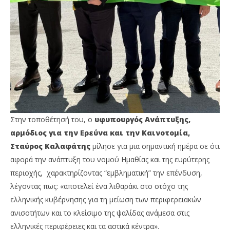
Στην τοποθέτησή του, ο
υφυπουργός Ανάπτυξης,
αρμόδιος για την Ερεύνα και την Καινοτομία,
Σταύρος Καλαφάτης
μίλησε για μια σημαντική ημέρα σε ότι
αφορά την ανάπτυξη του νομού Ημαθίας και της ευρύτερης
περιοχής, χαρακτηρίζοντας “εμβληματική” την επένδυση,
λέγοντας πως: «αποτελεί ένα λιθαράκι στο στόχο της
ελληνικής κυβέρνησης για τη μείωση των περιφερειακών
ανισοτήτων και το κλείσιμο της ψαλίδας ανάμεσα στις
ελληνικές περιφέρειες και τα αστικά κέντρα».