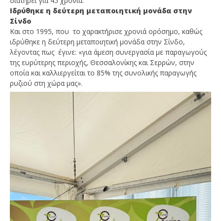
διατηρεί για 45 χρόνια.
Ιδρύθηκε η δεύτερη μεταποιητική μονάδα στην
Σίνδο
Και στο 1995, που το χαρακτήρισε χρονιά ορόσημο, καθώς
ιδρύθηκε η δεύτερη μεταποιητική μονάδα στην Σίνδο,
λέγοντας πως έγινε: «για άμεση συνεργασία με παραγωγούς
της ευρύτερης περιοχής, Θεσσαλονίκης και Σερρών, στην
οποία και καλλιεργείται το 85% της συνολικής παραγωγής
ρυζιού στη χώρα μας».