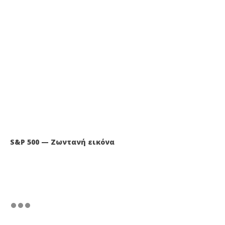
S&P 500 — Ζωντανή εικόνα