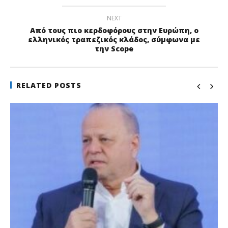
NEXT
Από τους πιο κερδοφόρους στην Ευρώπη, ο
ελληνικός τραπεζικός κλάδος, σύμφωνα με
την Scope
RELATED POSTS