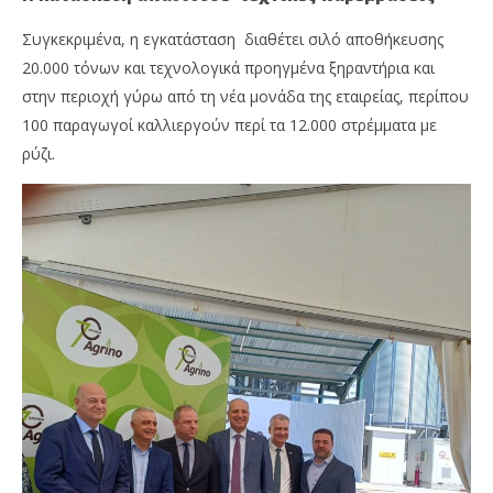
Συγκεκριμένα, η εγκατάσταση διαθέτει σιλό αποθήκευσης
20.000 τόνων και τεχνολογικά προηγμένα ξηραντήρια και
στην περιοχή γύρω από τη νέα μονάδα της εταιρείας, περίπου
100 παραγωγοί καλλιεργούν περί τα 12.000 στρέμματα με
ρύζι.