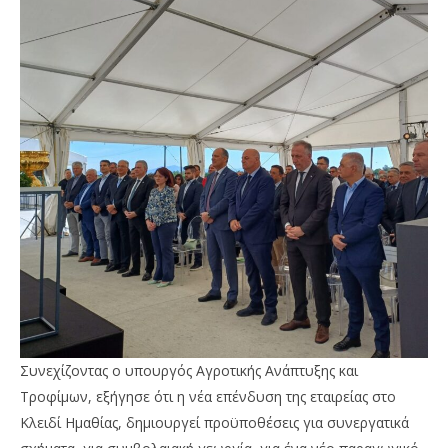
Συνεχίζοντας ο υπουργός Αγροτικής Ανάπτυξης και
Τροφίμων, εξήγησε ότι η νέα επένδυση της εταιρείας στο
Κλειδί Ημαθίας, δημιουργεί προϋποθέσεις για συνεργατικά