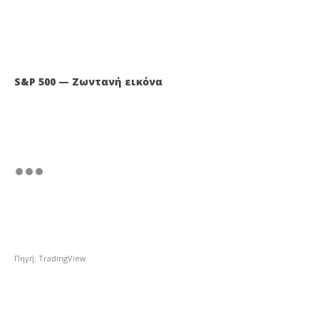
S&P 500 — Ζωντανή εικόνα
Πηγή: TradingView