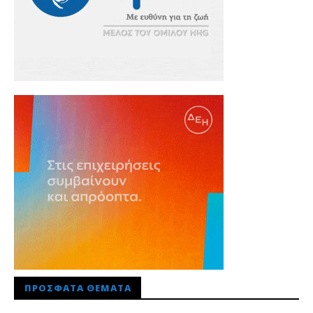
ΠΡΌΣΦΑΤΑ ΘΈΜΑΤΑ