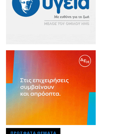
ΠΡΌΣΦΑΤΑ ΘΈΜΑΤΑ