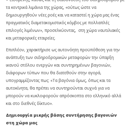
τα κεντρικά λιμάνια της χώρας, «ούτως ώστε να
δημιουργηθούν νέες ροές και να καταστεί η χώρα μας ένας
πραγματικός διαμετακομιστικός κόμβος με πολλαπλές
επιλογές λιμένων», προσελκύοντας, στη χώρα ναυτιλιακές
και μεταφορικές εταιρείες.
Επιπλέον, χαρακτήρισε ως αυτονόητη προϋπόθεση για την
ανάπτυξη των σιδηροδρομικών μεταφορών την ύπαρξη
ικανού στόλου ενεργών και συντηρημένων βαγονιών,
διάφορων τύπων που θα διατεθούν στην αγορά,
υπογραμμίζοντας πως: «Τα βαγόνια όμως, όπως και τα
αυτοκίνητα, θα πρέπει να συντηρούνται συχνά για να
μπορούν να κυκλοφορούν απρόσκοπτα στο ελληνικό αλλά
και στο διεθνές δίκτυο».
Δημιουργία μικρής βάσης συντήρησης βαγονιών
στη χώρα μας