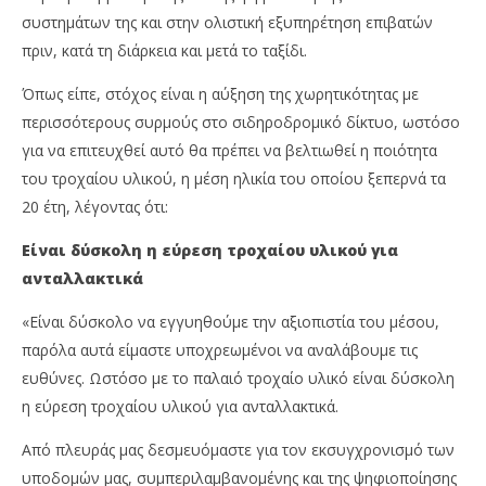
συστημάτων της και στην ολιστική εξυπηρέτηση επιβατών
πριν, κατά τη διάρκεια και μετά το ταξίδι.
Όπως είπε, στόχος είναι η αύξηση της χωρητικότητας με
περισσότερους συρμούς στο σιδηροδρομικό δίκτυο, ωστόσο
για να επιτευχθεί αυτό θα πρέπει να βελτιωθεί η ποιότητα
του τροχαίου υλικού, η μέση ηλικία του οποίου ξεπερνά τα
20 έτη, λέγοντας ότι:
Είναι δύσκολη η εύρεση τροχαίου υλικού για
ανταλλακτικά
«Είναι δύσκολο να εγγυηθούμε την αξιοπιστία του μέσου,
παρόλα αυτά είμαστε υποχρεωμένοι να αναλάβουμε τις
ευθύνες. Ωστόσο με το παλαιό τροχαίο υλικό είναι δύσκολη
η εύρεση τροχαίου υλικού για ανταλλακτικά.
Από πλευράς μας δεσμευόμαστε για τον εκσυγχρονισμό των
υποδομών μας, συμπεριλαμβανομένης και της ψηφιοποίησης