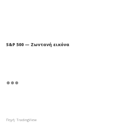
S&P 500 — Ζωντανή εικόνα
Πηγή: TradingView