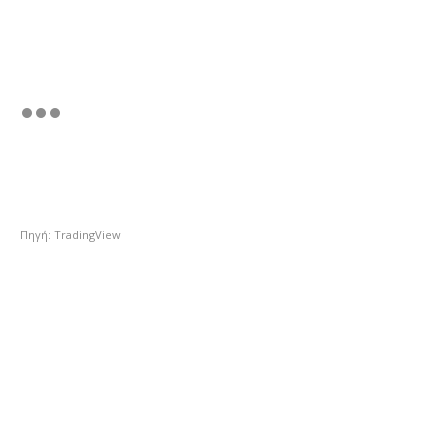
Πηγή: TradingView